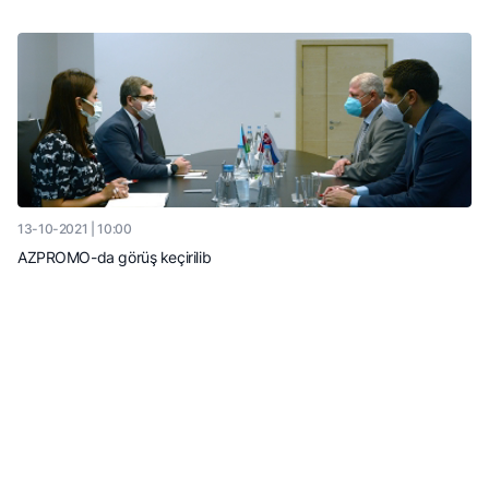
13-10-2021 | 10:00
AZPROMO-da görüş keçirilib