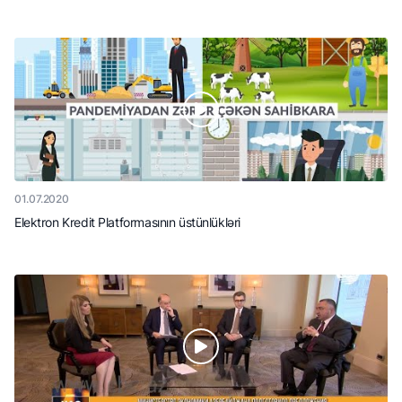
01.07.2020
Elektron Kredit Platformasının üstünlükləri