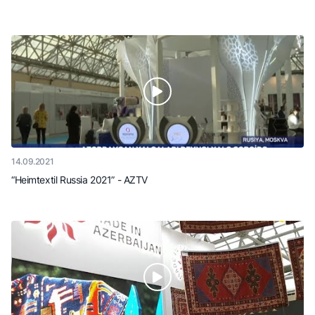
14.09.2021
“Heimtextil Russia 2021” - AZTV