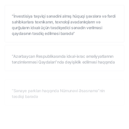
"İnvestisiya təşviqi sənədini almış hüquqi şəxslərə və fərdi
sahibkarlara texnikanın, texnoloji avadanlıqların və
qurğuların idxalı üçün təsdiqedici sənədin verilməsi
qaydasının təsdiq edilməsi barədə"
“Azərbaycan Respublikasında idxal-ixrac əməliyyatlarının
tənzimlənməsi Qaydaları”nda dəyişiklik edilməsi haqqında
“Sənaye parkları haqqında Nümunəvi Əsasnamə”nin
təsdiqi barədə
Azərbaycan Respublikası Prezidentinin 2022-ci il 20
dekabr tarixli 1913 nömrəli Fərmanı ilə təsdiq edilmiş