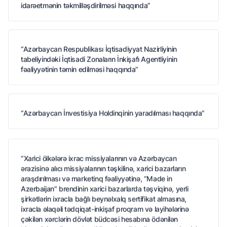
idarəetmənin təkmilləşdirilməsi haqqında”
“Azərbaycan Respublikası İqtisadiyyat Nazirliyinin
tabeliyindəki İqtisadi Zonaların İnkişafı Agentliyinin
fəaliyyətinin təmin edilməsi haqqında”
“Azərbaycan İnvestisiya Holdinqinin yaradılması haqqında”
“Xarici ölkələrə ixrac missiyalarının və Azərbaycan
ərazisinə alıcı missiyalarının təşkilinə, xarici bazarların
araşdırılması və marketinq fəaliyyətinə, “Made in
Azerbaijan” brendinin xarici bazarlarda təşviqinə, yerli
şirkətlərin ixracla bağlı beynəlxalq sertifikat almasına,
ixracla əlaqəli tədqiqat-inkişaf proqram və layihələrinə
çəkilən xərclərin dövlət büdcəsi hesabına ödənilən