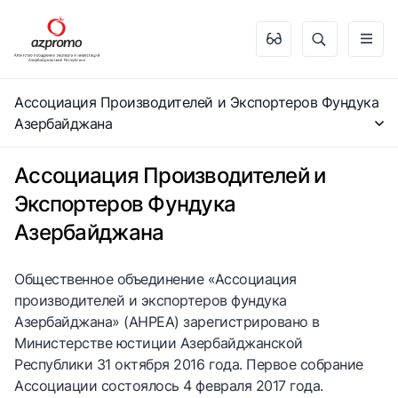
Ассоциация Производителей и Экспортеров Фундука
Азербайджана
Ассоциация Производителей и
Экспортеров Фундука
Азербайджана
Общественное объединение «Ассоциация
производителей и экспортеров фундука
Азербайджана» (AHPEA) зарегистрировано в
Министерстве юстиции Азербайджанской
Республики 31 октября 2016 года. Первое собрание
Ассоциации состоялось 4 февраля 2017 года.