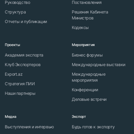
Руководство
Постановления
Структура
Решения Кабинета
Министров
Отчеты и публикации
Кодексы
Проекты
Мероприятия
Академия экспорта
Бизнес форумы
Клуб Экспортеров
Международные выставки
Export.az
Международные
мероприятия
Стратегия ПИИ
Конференции
Наши партнеры
Деловые встречи
Медиа
Экспорт
Выступления и интервью
Будь готов к экспорту