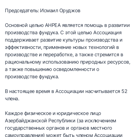
Председатель: Исмаил Оруджов
Основной целью AHPEA является помощь в развитии
производства фундука. С этой целью Ассоциация
поддерживает развитие культуры производства и
эффективности, применение новых технологий в
производстве и переработке, а также стремится в
рациональному использованию природных ресурсов,
а также повышению осведомленности о
производстве фундука.
В настоящее время в Ассоциации насчитывается 52
члена.
Каждое физическое и юридическое лицо
Азербайджанской Республики (за исключением
государственных органов и органов местного
самоуправления) может быть членом Ассоциации