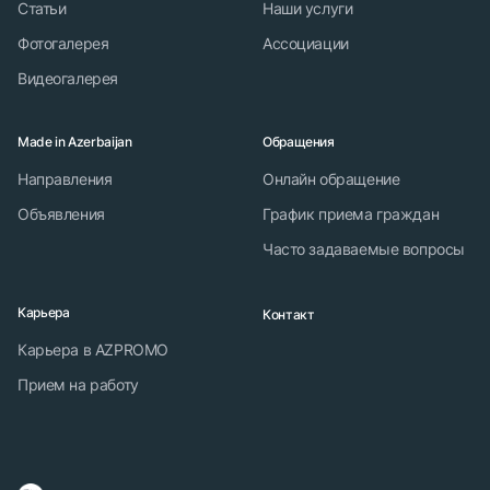
Статьи
Наши услуги
Фотогалерея
Ассоциации
Видеогалерея
Made in Azerbaijan
Обращения
Направления
Онлайн обращение
Объявления
График приема граждан
Часто задаваемые вопросы
Карьера
Контакт
Карьера в AZPROMO
Прием на работу