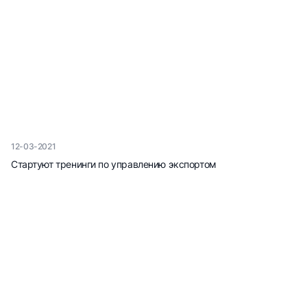
12-03-2021
Стартуют тренинги по управлению экспортом