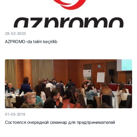
28-02-2020
AZPROMO-da təlim keçirilib
01-05-2019
Состоялся очередной семинар для предпринимателей