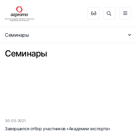
Семинары
Семинары
30-03-2021
Завершился отбор участников «Академии экспорта»