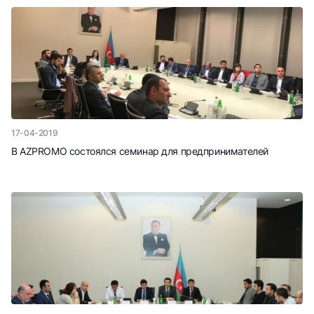
17-04-2019
В AZPROMO состоялся семинар для предпринимателей