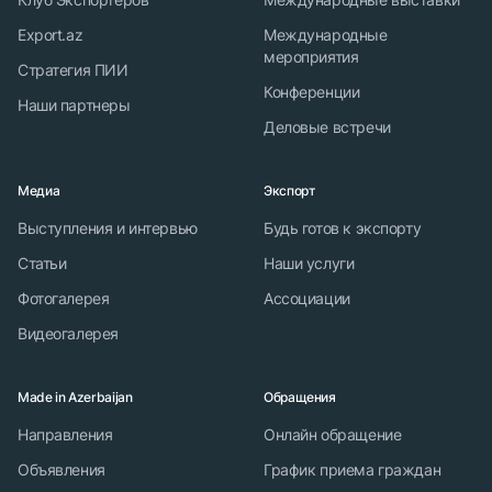
Export.az
Международные
мероприятия
Стратегия ПИИ
Конференции
Наши партнеры
Деловые встречи
Медиа
Экспорт
Выступления и интервью
Будь готов к экспорту
Статьи
Наши услуги
Фотогалерея
Ассоциации
Видеогалерея
Made in Azerbaijan
Обращения
Направления
Онлайн обращение
Объявления
График приема граждан