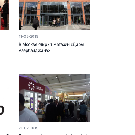
11-03-2019
В Москве открыт магазин «Дары
Азербайджана»
21-02-2019